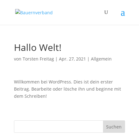
Hallo Welt!
von
Torsten Freitag
|
Apr. 27, 2021
|
Allgemein
Willkommen bei WordPress. Dies ist dein erster
Beitrag. Bearbeite oder lösche ihn und beginne mit
dem Schreiben!